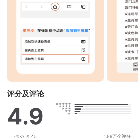
评分及评论
4.9
1.88万个评分
满分 5 分