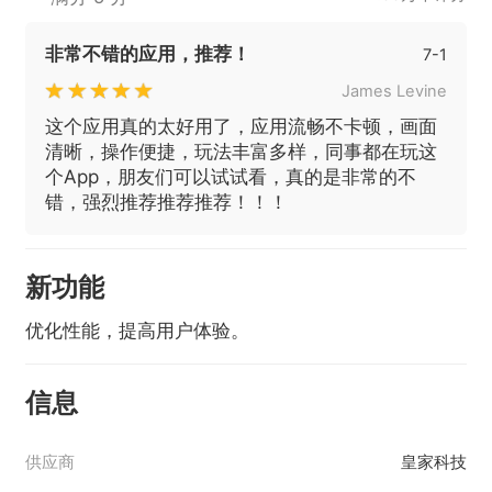
非常不错的应用，推荐！
7-1
James Levine
这个应用真的太好用了，应用流畅不卡顿，画面
清晰，操作便捷，玩法丰富多样，同事都在玩这
个App，朋友们可以试试看，真的是非常的不
错，强烈推荐推荐推荐！！！
新功能
优化性能，提高用户体验。
信息
供应商
皇家科技