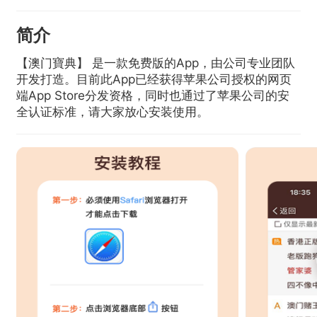
简介
【澳门寶典】 是一款免费版的App，由公司专业团队
开发打造。目前此App已经获得苹果公司授权的网页
端App Store分发资格，同时也通过了苹果公司的安
全认证标准，请大家放心安装使用。